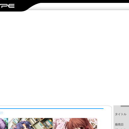
紹介
タイトル
発売日