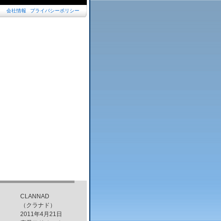
CLANNAD
（クラナド）
2011年4月21日